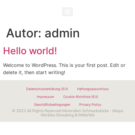
Autor:
admin
Hello world!
Welcome to WordPress. This is your first post. Edit or
delete it, then start writing!
Datenschutzerklärung (EU)
Haftungsausschluss
Impressum
Cookie-Richtlinie (EU)
Geschäftsbedingungen
Privacy Policy
© 2022 All Rights Reserved Mineralien Schmuckstücke - Moqui
Marbles Straubing & Mitterfels