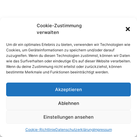
Cookie-Zustimmung
verwalten
Um dir ein optimales Erlebnis zu bieten, verwenden wir Technologien wie
Cookies, um Geräteinformationen zu speichern und/oder darauf
zuzugreifen. Wenn du diesen Technologien zustimmst, können wir Daten
wie das Surfverhalten oder eindeutige IDs auf dieser Website verarbeiten.
Wenn du deine Zustimmung nicht erteilst oder zurückziehst, können
bestimmte Merkmale und Funktionen beeinträchtigt werden.
Akzeptieren
Ablehnen
Einstellungen ansehen
Cookie-Richtlinie
Datenschutzerklärung
Impressum